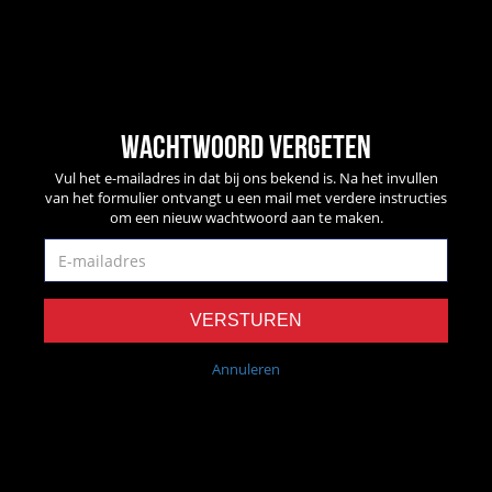
Wachtwoord vergeten
Vul het e-mailadres in dat bij ons bekend is. Na het invullen
van het formulier ontvangt u een mail met verdere instructies
om een nieuw wachtwoord aan te maken.
VERSTUREN
Annuleren